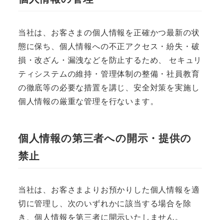
当社は、お客さまの個人情報を正確かつ最新の状
態に保ち、個人情報への不正アクセス・紛失・破
損・改ざん・漏洩などを防止するため、 セキュリ
ティシステムの維持・管理体制の整備・社員教育
の徹底等の必要な措置を講じ、安全対策を実施し
個人情報の厳重な管理を行ないます。
個人情報の第三者への開示・提供の
禁止
当社は、お客さまよりお預かりした個人情報を適
切に管理し、次のいずれかに該当する場合を除
き、個人情報を第三者に開示いたしません。