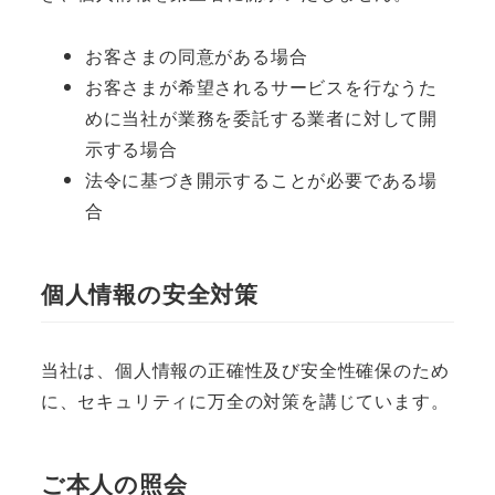
お客さまの同意がある場合
お客さまが希望されるサービスを行なうた
めに当社が業務を委託する業者に対して開
示する場合
法令に基づき開示することが必要である場
合
個人情報の安全対策
当社は、個人情報の正確性及び安全性確保のため
に、セキュリティに万全の対策を講じています。
ご本人の照会