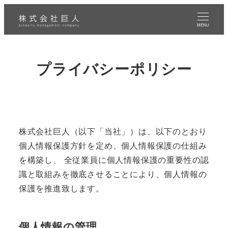
MENU
プライバシーポリシー
株式会社巨人（以下「当社」）は、以下のとおり
個人情報保護方針を定め、個人情報保護の仕組み
を構築し、 全従業員に個人情報保護の重要性の認
識と取組みを徹底させることにより、個人情報の
保護を推進致します。
個人情報の管理