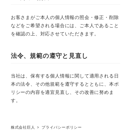
お客さまがご本人の個人情報の照会・修正・削除
などをご希望される場合には、ご本人であること
を確認の上、対応させていただきます。
法令、規範の遵守と見直し
当社は、保有する個人情報に関して適用される日
本の法令、その他規範を遵守するとともに、本ポ
リシーの内容を適宜見直し、その改善に努めま
す。
株式会社巨人
プライバシーポリシー