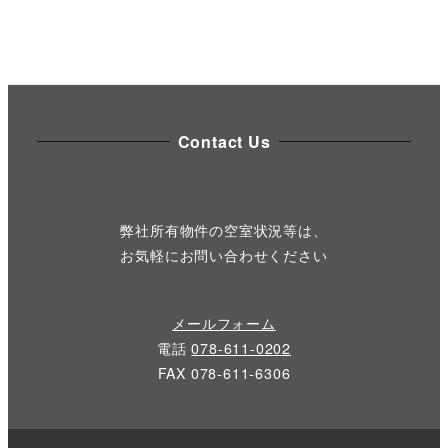
Contact Us
弊社所有物件の空室状況等は、
お気軽にお問い合わせください
メールフォーム
電話
078-611-0202
FAX 078-611-6306